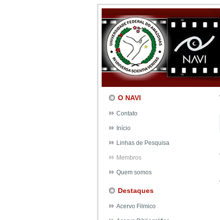
O NAVI
Contato
Início
Linhas de Pesquisa
Membros
Quem somos
Destaques
Acervo Filmico