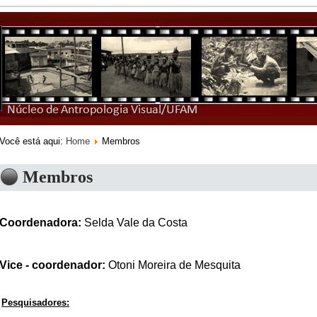
Você está aqui:
Home
Membros
Membros
Coordenadora:
Selda Vale da Costa
Vice - coordenador:
Otoni Moreira de Mesquita
Pesquisadores: