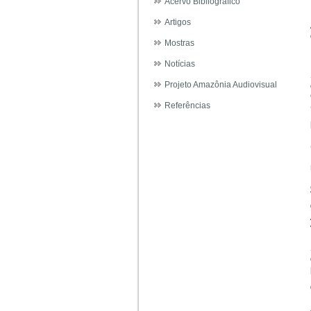
Acervo Bibliográfico
Artigos
Mostras
Notícias
Projeto Amazônia Audiovisual
Referências