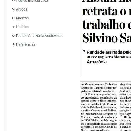
Acervo Bibliográfico
Artigos
Mostras
Notícias
Projeto Amazônia Audiovisual
Referências