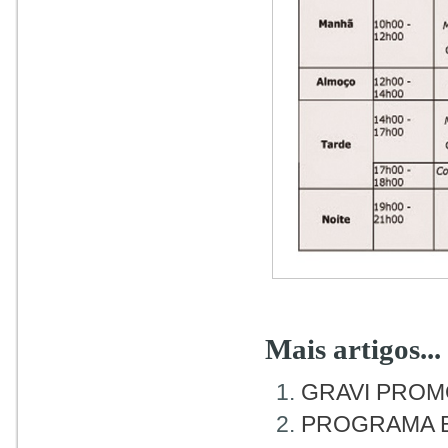
Mais artigos...
GRAVI PROM
PROGRAMA B